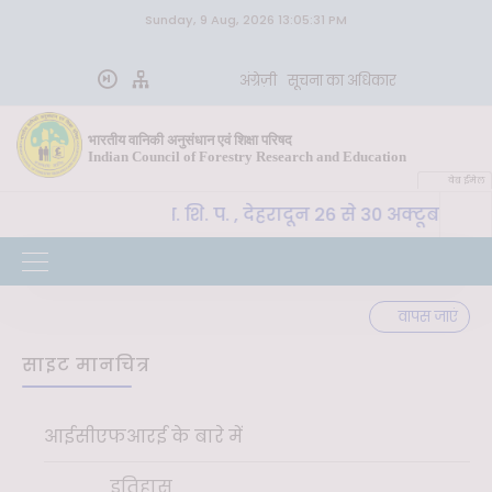
Sunday, 9 Aug, 2026 13:05:31 PM
अंग्रेज़ी
सूचना का अधिकार
भारतीय वानिकी अनुसंधान एवं शिक्षा परिषद
Indian Council of Forestry Research and Education
वेब ईमेल
CoE-SLM, भा. वा. अ. शि. प. , देहरादून 26 से 30 अक्टूबर 2026
वापस जाएं
साइट मानचित्र
आईसीएफआरई के बारे में
इतिहास