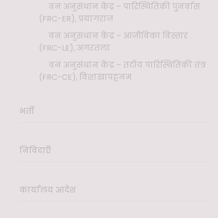
वन अनुसंधान केंद्र – पारिस्थितिकी पुनर्वास
(FRC-ER), प्रयागराज
वन अनुसंधान केंद्र – आजीविका विस्तार
(FRC-LE), अगरतला
वन अनुसंधान केंद्र – तटीय पारिस्थितिकी तंत्र
(FRC-CE), विशाखापट्टनम
भर्ती
निविदाएँ
कार्यालय आदेश