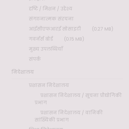
दृष्टि / मिशन / उद्देश्य
संगठनात्मक संरचना
आईसीएफआरई सोसाइटी
(0.27 MB)
गवर्नर्स बोर्ड
(0.15 MB)
मुख्य उपलब्धियाँ
संपर्क
निदेशालय
प्रशासन निदेशालय
प्रशासन निदेशालय / सूचना प्रौद्योगिकी
प्रभाग
प्रशासन निदेशालय / वानिकी
सांख्यिकी प्रभाग