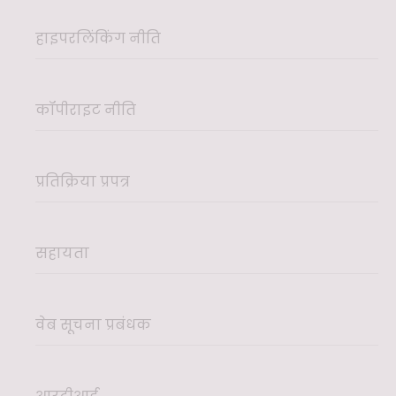
हाइपरलिंकिंग नीति
कॉपीराइट नीति
प्रतिक्रिया प्रपत्र
सहायता
वेब सूचना प्रबंधक