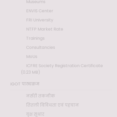
Museums
ENVIS Center
FRI University
NTFP Market Rate
Trainings
Consultancies
MoUs
ICFRE Society Registration Certificate
(0.23 MB)
iGOT पाठ्यक्रम
नर्सरी तकनीक
तितली विविधता एवं पहचान
वृक्ष सुधार