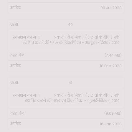
09 Jul 2020
40
प्रकृति - वैज्ञानिकों और छात्रों के बीच संपर्क
स्थापित करने की पहल का विवरणिका - अक्टूबर-दिसंबर 2019
(7.44 MB)
18 Feb 2020
41
प्रकृति - वैज्ञानिकों और छात्रों के बीच संपर्क
स्थापित करने की पहल का विवरणिका - जुलाई-सितंबर, 2019
(9.09 MB)
16 Jan 2020