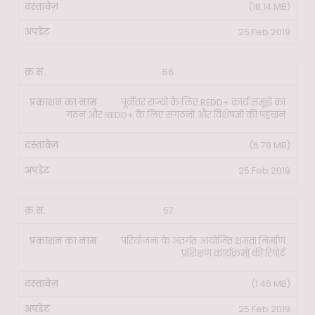
(18.14 MB)
25 Feb 2019
56
पूर्वोत्तर राज्यों के लिए REDD+ कार्य समूहों का
गठन और REDD+ के लिए संगठनों और विशेषज्ञों की पहचान
(6.78 MB)
25 Feb 2019
57
परियोजना के अंतर्गत आयोजित क्षमता निर्माण
प्रशिक्षण कार्यक्रमों की रिपोर्ट
(1.46 MB)
25 Feb 2019