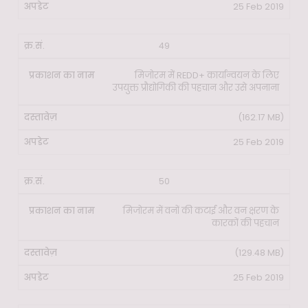
25 Feb 2019
49
मिजोरम में REDD+ कार्यान्वयन के लिए
उपयुक्त प्रौद्योगिकी की पहचान और उसे अपनाना
(162.17 MB)
25 Feb 2019
50
मिजोरम में वनों की कटाई और वन क्षरण के
कारकों की पहचान
(129.48 MB)
25 Feb 2019