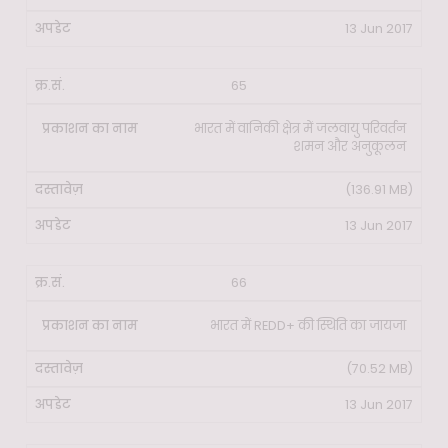
13 Jun 2017
65
भारत में वानिकी क्षेत्र में जलवायु परिवर्तन
शमन और अनुकूलन
(136.91 MB)
13 Jun 2017
66
भारत में REDD+ की स्थिति का जायजा
(70.52 MB)
13 Jun 2017