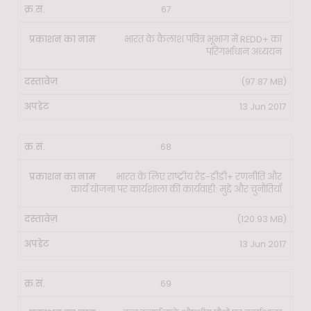
67
भारत के कैलाश पवित्र भूभाग में REDD+ का
परिगर्भाधान अध्ययन
(97.87 MB)
13 Jun 2017
68
भारत के लिए राष्ट्रीय रेड-डीडी+ रणनीति और
कार्य योजना पर कार्यशाला की कार्यवाही: मुद्दे और चुनौतियाँ
(120.93 MB)
13 Jun 2017
69