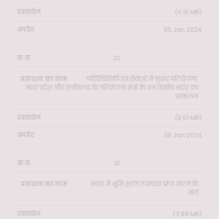
(4.15 MB)
05 Jan 2024
20
पारिस्थितिकी तंत्र सेवाओं में सुधार परियोजना:
मध्य प्रदेश और छत्तीसगढ़ के परियोजना क्षेत्रों के वन कार्बन भंडार का
आकलन
(9.51 MB)
05 Jan 2024
21
भारत में भूमि क्षरण तटस्थता प्राप्त करने के
मार्ग
(3.89 MB)