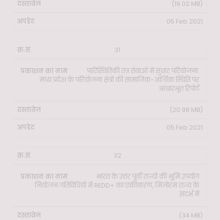
(19.02 MB)
05 Feb 2021
31
पारिस्थितिकी तंत्र सेवाओं में सुधार परियोजना:
मध्य प्रदेश के परियोजना क्षेत्रों की सामाजिक-आर्थिक स्थिति पर
आधारभूत रिपोर्ट
(20.98 MB)
05 Feb 2021
32
भारत के उत्तर पूर्वी राज्यों की भूमि उपयोग
नियोजन गतिविधियों में REDD+ का एकीकरण, मिजोरम राज्य के
संदर्भ में
(34 MB)