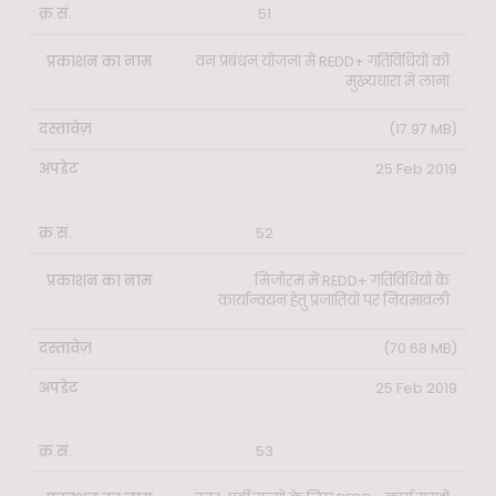
51
वन प्रबंधन योजना में REDD+ गतिविधियों को
मुख्यधारा में लाना
(17.97 MB)
25 Feb 2019
52
मिजोरम में REDD+ गतिविधियों के
कार्यान्वयन हेतु प्रजातियों पर नियमावली
(70.68 MB)
25 Feb 2019
53