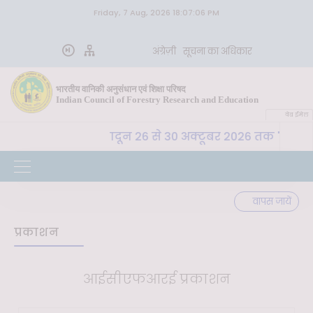
Friday, 7 Aug, 2026 18:07:06 PM
अंग्रेज़ी
सूचना का अधिकार
भारतीय वानिकी अनुसंधान एवं शिक्षा परिषद
Indian Council of Forestry Research and Education
वेब ईमेल
अ. शि. प. , देहरादून 26 से 30 अक्टूबर 2026 तक "कृषि-पर्यावर
वापस जायें
प्रकाशन
आईसीएफआरई प्रकाशन