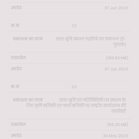
07 Jun 2023
22
सतत भूमि प्रबंधन पद्धतियों का संकलन (ई-
पुस्तक)
(198.83 MB)
07 Jun 2023
23
सतत भूमि एवं पारिस्थितिकी तंत्र प्रबंधन के
लिए कृषि वानिकी एवं फार्म वानिकी पर राष्ट्रीय कार्यशाला की
कार्यवाही
(56.26 MB)
30 May 2023