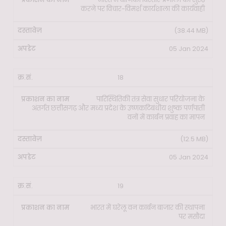
करने पर विचार-विमर्श कार्यशाला की कार्यवाही
(38.44 MB)
05 Jan 2024
18
पारिस्थितिकी तंत्र सेवा सुधार परियोजना के
अंतर्गत छत्तीसगढ़ और मध्य प्रदेश के उष्णकटिबंधीय शुष्क पर्णपाती
वनों में कार्बन प्रवाह का मापन
(12.5 MB)
05 Jan 2024
19
भारत में घरेलू वन कार्बन बाजार की स्थापना
पर मसौदा