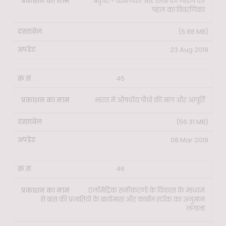
प्रकृति - वैज्ञानिकों और छात्रों को जोड़ने की
पहल का विवरणिका
(6.88 MB)
23 Aug 2019
45
भारत में औषधीय पौधों की मांग और आपूर्ति
(56.31 MB)
08 Mar 2019
46
एलॉमेट्रिक समीकरणों के विकास के माध्यम
से बांस की प्रजातियों के बायोमास और कार्बन स्टॉक का अनुमान
लगाना