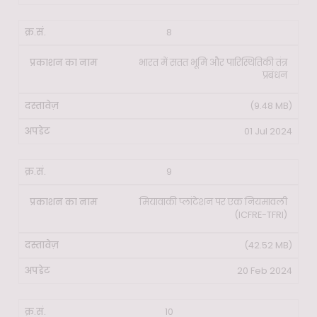
8
भारत में सतत भूमि और पारिस्थितिकी तंत्र
प्रबंधन
(9.48 MB)
01 Jul 2024
9
मियावाकी प्लांटेशन पर एक नियमावली
(ICFRE-TFRI)
(42.52 MB)
20 Feb 2024
10