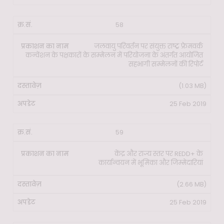
58
जलवायु परिवर्तन पर संयुक्त राष्ट्र फ्रेमवर्क
कन्वेंशन के पक्षकारों के सम्मेलन में परियोजना के अंतर्गत आयोजित
सहभागी सम्मेलनों की रिपोर्ट
(1.03 MB)
25 Feb 2019
59
केंद्र और राज्य स्तर पर REDD+ के
कार्यान्वयन में भूमिका और जिम्मेदारियां
(2.66 MB)
25 Feb 2019