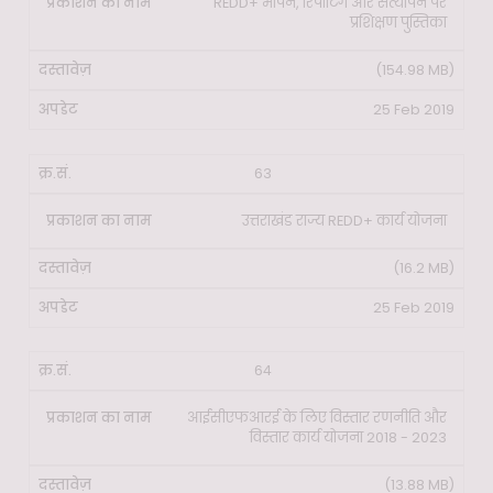
REDD+ मापन, रिपोर्टिंग और सत्यापन पर
प्रशिक्षण पुस्तिका
(154.98 MB)
25 Feb 2019
63
उत्तराखंड राज्य REDD+ कार्य योजना
(16.2 MB)
25 Feb 2019
64
आईसीएफआरई के लिए विस्तार रणनीति और
विस्तार कार्य योजना 2018 - 2023
(13.88 MB)