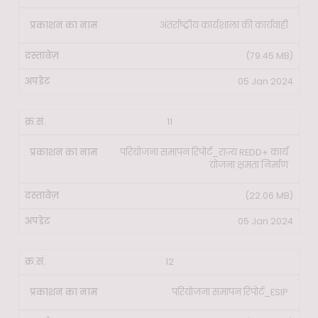
अंतर्राष्ट्रीय कार्यशाला की कार्यवाही
(79.45 MB)
05 Jan 2024
11
परियोजना समापन रिपोर्ट_राज्य REDD+ कार्य
योजना क्षमता निर्माण
(22.06 MB)
05 Jan 2024
12
परियोजना समापन रिपोर्ट_ESIP