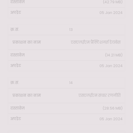
(42.79 MB)
05 Jan 2024
13
एसएलईएम प्रैक्टिशनर्स डेटाबेस
(14.21 MB)
05 Jan 2024
14
एसएलईएम संचार रणनीति
(28.56 MB)
05 Jan 2024