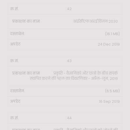
42
आईसीएफआरई विजन 2030
(16.1 MB)
24 Dec 2019
43
प्रकृति - वैज्ञानिकों और छात्रों के बीच संपर्क
स्थापित करने की पहल का विवरणिका - अप्रैल-जून, 2019
(6.5 MB)
16 Sep 2019
44