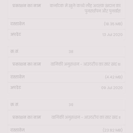
कर्नाटक में खुले कच्चे लौह अयस्क खदान का
पुनर्स्थापन और पुनर्वास
(18.35 MB)
13 Jul 2020
38
वानिकी अनुसंधान - आउटरीच का सार खंड III
(4.42 MB)
09 Jul 2020
39
वानिकी अनुसंधान - आउटरीच का सार खंड II
(23.82 MB)