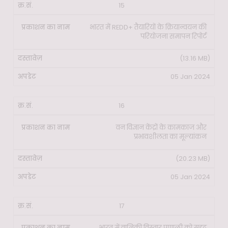
15
भारत में REDD+ तैयारियों के क्रियान्वयन की
परियोजना समापन रिपोर्ट
(13.16 MB)
05 Jan 2024
16
वन विज्ञान केंद्रों के कामकाज और
प्रभावशीलता का मूल्यांकन
(20.23 MB)
05 Jan 2024
17
भारत में वानिकी विस्तार प्रणाली को सुदृढ़