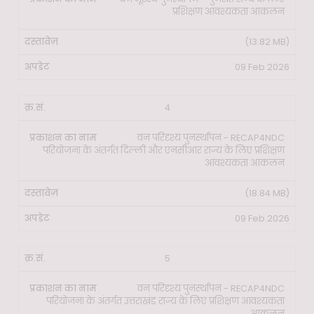
प्रशिक्षण आवश्यकता आकलन
(13.82 MB)
09 Feb 2026
4
वन परिदृश्य पुनर्स्थापन - RECAP4NDC
परियोजना के अंतर्गत दिल्ली और एनसीआर राज्य के लिए प्रशिक्षण
आवश्यकता आकलन
(18.84 MB)
09 Feb 2026
5
वन परिदृश्य पुनर्स्थापन - RECAP4NDC
परियोजना के अंतर्गत उत्तराखंड राज्य के लिए प्रशिक्षण आवश्यकता
आकलन