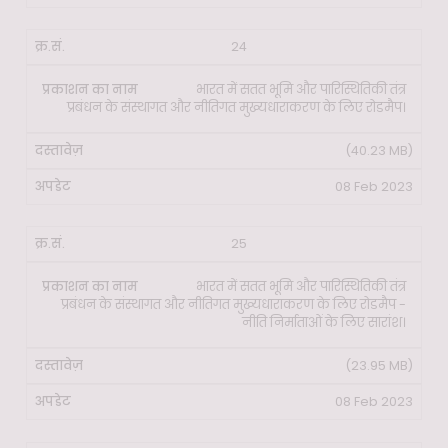
24
भारत में सतत भूमि और पारिस्थितिकी तंत्र
प्रबंधन के संस्थागत और नीतिगत मुख्यधाराकरण के लिए रोडमैप।
(40.23 MB)
08 Feb 2023
25
भारत में सतत भूमि और पारिस्थितिकी तंत्र
प्रबंधन के संस्थागत और नीतिगत मुख्यधाराकरण के लिए रोडमैप -
नीति निर्माताओं के लिए सारांश।
(23.95 MB)
08 Feb 2023