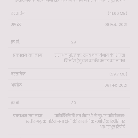
छत्तीसगढ़ के परियोजना क्षेत्रों के वन कार्बन भंडार की आधारभूत रिपोर्ट
(41.66 MB)
08 Feb 2021
29
संसाधन पुस्तिका: राज्य वन विभाग की क्षमता
निर्माण हेतु वन कार्बन भंडार का मापन
(59.7 MB)
08 Feb 2021
30
पारिस्थितिकी तंत्र सेवाओं में सुधार परियोजना:
छत्तीसगढ़ के परियोजना क्षेत्रों की सामाजिक-आर्थिक स्थिति पर
आधारभूत रिपोर्ट