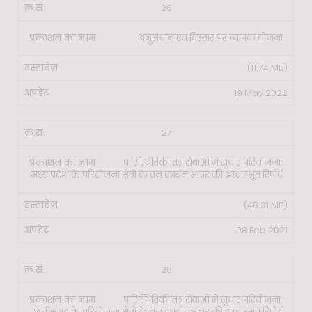
26
अनुसंधान एवं विस्तार पर व्यापक योजना
(11.74 MB)
19 May 2022
27
पारिस्थितिकी तंत्र सेवाओं में सुधार परियोजना:
मध्य प्रदेश के परियोजना क्षेत्रों के वन कार्बन भंडार की आधारभूत रिपोर्ट
(48.31 MB)
08 Feb 2021
28
पारिस्थितिकी तंत्र सेवाओं में सुधार परियोजना: