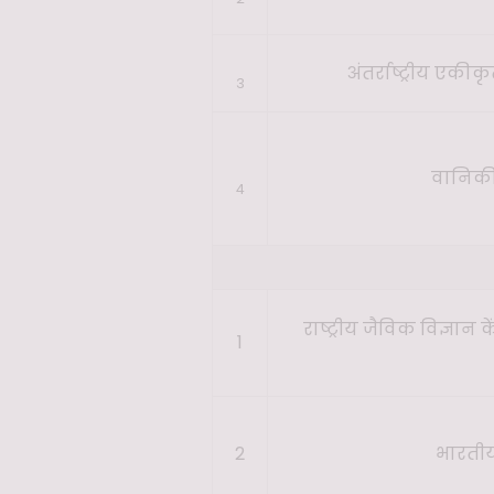
अंतर्राष्ट्रीय एक
3
वानिकी 
4
राष्ट्रीय जैविक विज्ञ
1
2
भारती