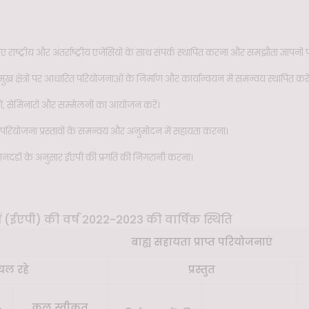
ष्ट्रीय और अंतर्राष्ट्रीय एजेंसियों के साथ संपर्क स्थापित करना और समझौता ज्ञापनों 
रमुख क्षेत्रों पर आधारित परियोजनाओं के निर्माण और कार्यान्वयन में समन्वय स्थापित करें
ं, सेमिनारों और सम्मेलनों का आयोजन करें।
तुत परियोजना प्रस्तावों के समन्वय और अनुमोदन में सहायता करना।
/मानदंडों के अनुसार ईएपी की प्रगति की निगरानी करना।
ं (ईएपी) की वर्ष 2022-2023 की वार्षिक स्थिति
बाह्य सहायता प्राप्त परियोजनाएं
चल रहे
प्रस्तुत
कुल स्वीकृत