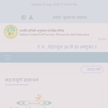
Sunday, 9 Aug, 2026 17:49:04 PM
अंग्रेज़ी
सूचना का अधिकार
भारतीय वानिकी अनुसंधान एवं शिक्षा परिषद
Indian Council of Forestry Research and Education
वेब ईमेल
SLM, भा. वा. अ. शि. प. , देहरादून 26 से 30 अक्टूबर 2026 तक 
वापस जायें
महत्वपूर्ण संसाधन