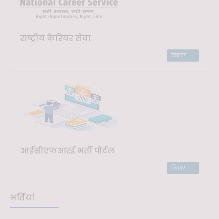
राष्ट्रीय कैरियर सेवा
विवरण
आईसीएफआरई भर्ती पोर्टल
विवरण
भर्तियां