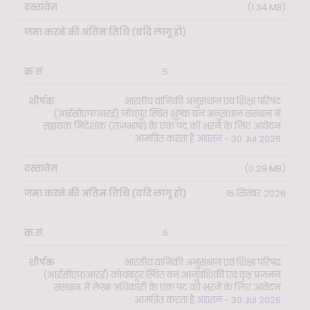
(1.34 MB)
5
भारतीय वानिकी अनुसंधान एवं शिक्षा परिषद
(आईसीएफआरई) जोधपुर स्थित शुष्क वन अनुसंधान संस्थान में
सहायक निदेशक (राजभाषा) के एक पद को भरने के लिए आवेदन
आमंत्रित करता है
अद्यतन - 30 Jul 2026
(0.29 MB)
15 सितंबर 2026
6
भारतीय वानिकी अनुसंधान एवं शिक्षा परिषद
(आईसीएफआरई) कोयंबटूर स्थित वन आनुवंशिकी एवं वृक्ष प्रजनन
संस्थान में लेखा अधिकारी के एक पद को भरने के लिए आवेदन
आमंत्रित करता है
अद्यतन - 30 Jul 2026