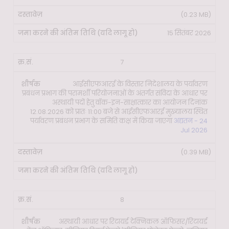
(0.23 MB)
15 सितंबर 2026
7
आईसीएफआरई के विस्तार निदेशालय के पर्यावरण
प्रबंधन प्रभाग की परामर्शी परियोजनाओं के अंतर्गत संविदा के आधार पर
अस्थायी पदों हेतु वॉक-इन-साक्षात्कार का आयोजन दिनांक
12.08.2026 को प्रातः 11:00 बजे से आईसीएफआरई मुख्यालय स्थित
पर्यावरण प्रबंधन प्रभाग के समिति कक्ष में किया जाएगा
अद्यतन - 24
Jul 2026
(0.39 MB)
8
अस्थायी आधार पर रिटायर्ड टेक्निकल ऑफिसर/रिटायर्ड