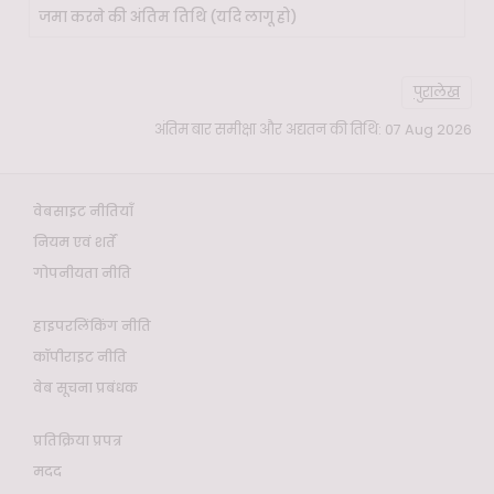
पुरालेख
अंतिम बार समीक्षा और अद्यतन की तिथि: 07 Aug 2026
वेबसाइट नीतियाँ
नियम एवं शर्तें
गोपनीयता नीति
हाइपरलिंकिंग नीति
कॉपीराइट नीति
वेब सूचना प्रबंधक
प्रतिक्रिया प्रपत्र
मदद