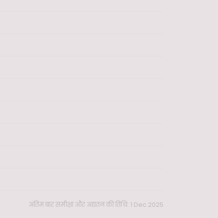
अंतिम बार समीक्षा और अद्यतन की तिथि: 1 Dec 2025