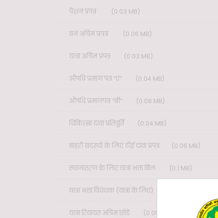
पेंशन प्रपत्र
(0.03 MB)
वन अग्रिम प्रपत्र
(0.06 MB)
यात्रा अग्रिम प्रपत्र
(0.03 MB)
औषधि प्रमाण पत्र “ए”
(0.04 MB)
औषधि प्रमाणपत्र “बी”
(0.08 MB)
चिकित्सा दावा प्रतिपूर्ति
(0.04 MB)
बाहरी सदस्यों के लिए टीई दावा प्रपत्र
(0.06 MB)
स्थानांतरण के लिए यात्रा भत्ता बिल
(0.1 MB)
यात्रा भत्ता विधेयक (यात्रा के लिए)
(0.13 MB)
यात्रा रियायत अग्रिम छोड़ें
(0.05 MB)