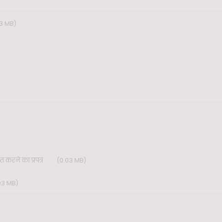
3 MB)
्त करने का प्रपत्र
(0.03 MB)
03 MB)